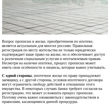
Вопрос прописки в жилье, приобретенном по ипотеке,
является актуальным для многих россиян. Правильная
регистрация по месту жительства не только юридически
подтверждает ваше право на жилье, но и обеспечивает доступ
к различным социальным услугам и неотъемлемым правам.
Несмотря на наличие ипотеки, процесс прописки может
иметь свои особенности и нюансы, которые важно учитывать.
С одной стороны
, ипотечное жилье по праву принадлежит
заемщику, а с другой стороны, условия ипотечного договора
могут ограничить свободу действий в отношении этого
имущества. В некоторых случаях банки требуют согласия на
регистрацию, что может усложнить процесс прописки.
Поэтому очень важно ознакомиться с законодательством и
правилами, касающимися данной процедуры.