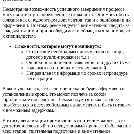
Несмотря на возможность успешного завершения процесса,
могут возникнуть определенные сложности. Они могут быть
связаны как с недостатком документов, так и с ошибками в их
оформлении. Поэтому рекомендуется внимательно следить за
каждым этапом и при необходимости обращаться за помощью
к специалистам.
Сложности, которые могут возникнуть:
Отсутствие необходимых документов (паспорт,
договор купли-продажи и т.д.)
Ошибки в заполнении заявления или других бумаг
Задержки со стороны местных властей
Неправильная информация о сроках и процедуре
регистрации
Важно учитывать, что если прописка не будет оформлена в
установленные сроки, это может повлечь за собой
юридические последствия. Рекомендуется также заранее
позаботиться о всех необходимых документах и быть готовым
к возможным задержкам.
В итоге, легализация проживания в ипотечном жилье – это
достаточно сложный, но осуществимый процесс. Соблюдение
всех этапов, тщательная подготовка и внимательное