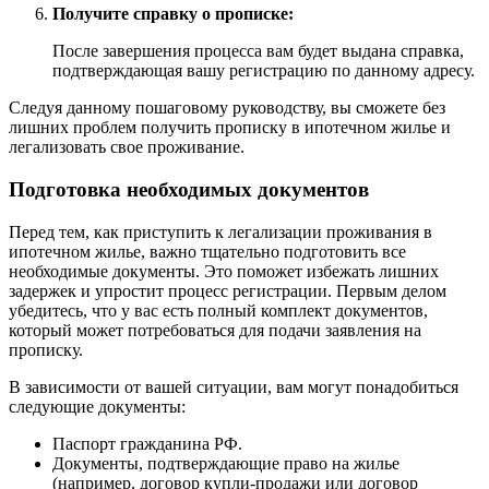
Получите справку о прописке:
После завершения процесса вам будет выдана справка,
подтверждающая вашу регистрацию по данному адресу.
Следуя данному пошаговому руководству, вы сможете без
лишних проблем получить прописку в ипотечном жилье и
легализовать свое проживание.
Подготовка необходимых документов
Перед тем, как приступить к легализации проживания в
ипотечном жилье, важно тщательно подготовить все
необходимые документы. Это поможет избежать лишних
задержек и упростит процесс регистрации. Первым делом
убедитесь, что у вас есть полный комплект документов,
который может потребоваться для подачи заявления на
прописку.
В зависимости от вашей ситуации, вам могут понадобиться
следующие документы:
Паспорт гражданина РФ.
Документы, подтверждающие право на жилье
(например, договор купли-продажи или договор