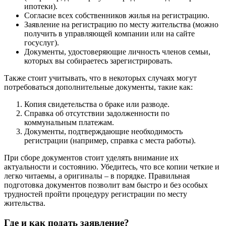
ипотеки).
Согласие всех собственников жилья на регистрацию.
Заявление на регистрацию по месту жительства (можно
получить в управляющей компании или на сайте
госуслуг).
Документы, удостоверяющие личность членов семьи,
которых вы собираетесь зарегистрировать.
Также стоит учитывать, что в некоторых случаях могут
потребоваться дополнительные документы, такие как:
Копия свидетельства о браке или разводе.
Справка об отсутствии задолженности по
коммунальным платежам.
Документы, подтверждающие необходимость
регистрации (например, справка с места работы).
При сборе документов стоит уделять внимание их
актуальности и состоянию. Убедитесь, что все копии четкие и
легко читаемы, а оригиналы – в порядке. Правильная
подготовка документов позволит вам быстро и без особых
трудностей пройти процедуру регистрации по месту
жительства.
Где и как подать заявление?