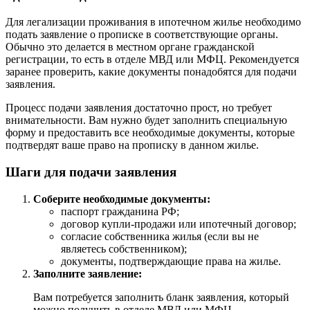
Для легализации проживания в ипотечном жилье необходимо
подать заявление о прописке в соответствующие органы.
Обычно это делается в местном органе гражданской
регистрации, то есть в отделе МВД или МФЦ. Рекомендуется
заранее проверить, какие документы понадобятся для подачи
заявления.
Процесс подачи заявления достаточно прост, но требует
внимательности. Вам нужно будет заполнить специальную
форму и предоставить все необходимые документы, которые
подтвердят ваше право на прописку в данном жилье.
Шаги для подачи заявления
Соберите необходимые документы:
паспорт гражданина РФ;
договор купли-продажи или ипотечный договор;
согласие собственника жилья (если вы не
являетесь собственником);
документы, подтверждающие права на жилье.
Заполните заявление:
Вам потребуется заполнить бланк заявления, который
можно получить в отделе МВД или МФЦ.