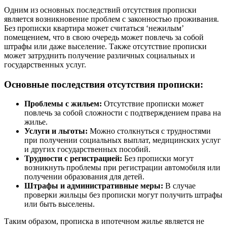
Одним из основных последствий отсутствия прописки
является возникновение проблем с законностью проживания.
Без прописки квартира может считаться ‘нежилым’
помещением, что в свою очередь может повлечь за собой
штрафы или даже выселение. Также отсутствие прописки
может затруднить получение различных социальных и
государственных услуг.
Основные последствия отсутствия прописки:
Проблемы с жильем:
Отсутствие прописки может
повлечь за собой сложности с подтверждением права на
жилье.
Услуги и льготы:
Можно столкнуться с трудностями
при получении социальных выплат, медицинских услуг
и других государственных пособий.
Трудности с регистрацией:
Без прописки могут
возникнуть проблемы при регистрации автомобиля или
получении образования для детей.
Штрафы и административные меры:
В случае
проверки жильцы без прописки могут получить штрафы
или быть выселены.
Таким образом, прописка в ипотечном жилье является не