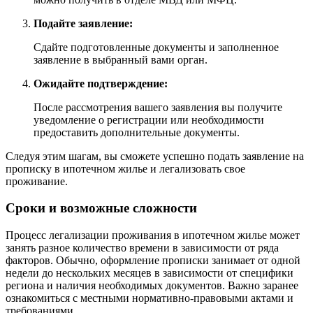
Подайте заявление:
Сдайте подготовленные документы и заполненное
заявление в выбранный вами орган.
Ожидайте подтверждение:
После рассмотрения вашего заявления вы получите
уведомление о регистрации или необходимости
предоставить дополнительные документы.
Следуя этим шагам, вы сможете успешно подать заявление на
прописку в ипотечном жилье и легализовать свое
проживание.
Сроки и возможные сложности
Процесс легализации проживания в ипотечном жилье может
занять разное количество времени в зависимости от ряда
факторов. Обычно, оформление прописки занимает от одной
недели до нескольких месяцев в зависимости от специфики
региона и наличия необходимых документов. Важно заранее
ознакомиться с местными нормативно-правовыми актами и
требованиями.