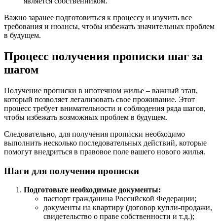
является собственником.
Важно заранее подготовиться к процессу и изучить все
требования и нюансы, чтобы избежать значительных проблем
в будущем.
Процесс получения прописки шаг за
шагом
Получение прописки в ипотечном жилье – важный этап,
который позволяет легализовать свое проживание. Этот
процесс требует внимательности и соблюдения ряда шагов,
чтобы избежать возможных проблем в будущем.
Следовательно, для получения прописки необходимо
выполнить несколько последовательных действий, которые
помогут внедриться в правовое поле вашего нового жилья.
Шаги для получения прописки
Подготовьте необходимые документы:
паспорт гражданина Российской Федерации;
документы на квартиру (договор купли-продажи,
свидетельство о праве собственности и т.д.);