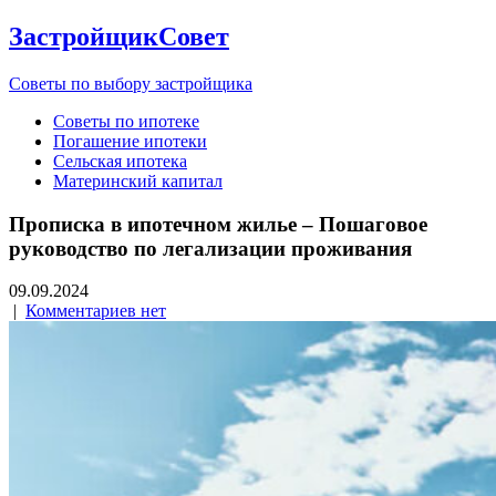
ЗастройщикСовет
Советы по выбору застройщика
Советы по ипотеке
Погашение ипотеки
Сельская ипотека
Материнский капитал
Прописка в ипотечном жилье – Пошаговое
руководство по легализации проживания
09.09.2024
|
Комментариев нет