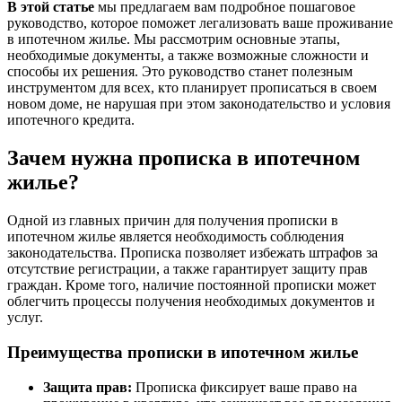
В этой статье
мы предлагаем вам подробное пошаговое
руководство, которое поможет легализовать ваше проживание
в ипотечном жилье. Мы рассмотрим основные этапы,
необходимые документы, а также возможные сложности и
способы их решения. Это руководство станет полезным
инструментом для всех, кто планирует прописаться в своем
новом доме, не нарушая при этом законодательство и условия
ипотечного кредита.
Зачем нужна прописка в ипотечном
жилье?
Одной из главных причин для получения прописки в
ипотечном жилье является необходимость соблюдения
законодательства. Прописка позволяет избежать штрафов за
отсутствие регистрации, а также гарантирует защиту прав
граждан. Кроме того, наличие постоянной прописки может
облегчить процессы получения необходимых документов и
услуг.
Преимущества прописки в ипотечном жилье
Защита прав:
Прописка фиксирует ваше право на