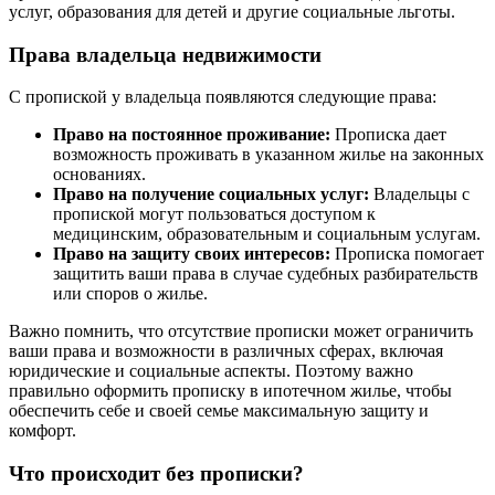
услуг, образования для детей и другие социальные льготы.
Права владельца недвижимости
С пропиской у владельца появляются следующие права:
Право на постоянное проживание:
Прописка дает
возможность проживать в указанном жилье на законных
основаниях.
Право на получение социальных услуг:
Владельцы с
пропиской могут пользоваться доступом к
медицинским, образовательным и социальным услугам.
Право на защиту своих интересов:
Прописка помогает
защитить ваши права в случае судебных разбирательств
или споров о жилье.
Важно помнить, что отсутствие прописки может ограничить
ваши права и возможности в различных сферах, включая
юридические и социальные аспекты. Поэтому важно
правильно оформить прописку в ипотечном жилье, чтобы
обеспечить себе и своей семье максимальную защиту и
комфорт.
Что происходит без прописки?