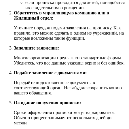
если прописка проводится для детей, понадобятся
их свидетельства о рождении.
Обратитесь в управляющую компанию или в
Жилищный отдел:
Уточните порядок подачи заявления на прописку. Как
правило, это можно сделать в одном из учреждений, на
которые возложены такие функции.
Заполните заявление:
Многие организации предлагают стандартные формы.
Убедитесь, что все данные указаны верно и без ошибок.
Подайте заявление с документами:
Передайте подготовленные документы в
соответствующий орган. Не забудьте сохранить копию
вашего обращения.
Ожидание получения прописки:
Сроки оформления прописки могут варьироваться.
Обычно процесс занимает от нескольких дней до
месяца.