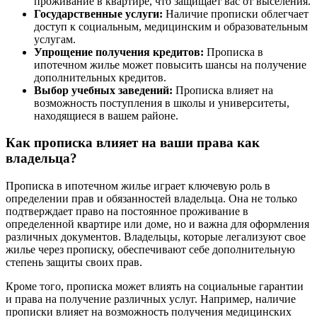
проживание в квартире, что защищает вас от выселения.
Государственные услуги:
Наличие прописки облегчает
доступ к социальным, медицинским и образовательным
услугам.
Упрощение получения кредитов:
Прописка в
ипотечном жилье может повысить шансы на получение
дополнительных кредитов.
Выбор учебных заведений:
Прописка влияет на
возможность поступления в школы и университеты,
находящиеся в вашем районе.
Как прописка влияет на ваши права как
владельца?
Прописка в ипотечном жилье играет ключевую роль в
определении прав и обязанностей владельца. Она не только
подтверждает право на постоянное проживание в
определенной квартире или доме, но и важна для оформления
различных документов. Владельцы, которые легализуют свое
жилье через прописку, обеспечивают себе дополнительную
степень защиты своих прав.
Кроме того, прописка может влиять на социальные гарантии
и права на получение различных услуг. Например, наличие
прописки влияет на возможность получения медицинских