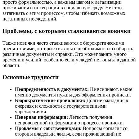
просто формальностью, а важным шагом к легализации
проживания и интеграции в социальную среду. Не стоит
затягивать с этим процессом, чтобы избежать возможных
негативных последствий.
Проблемы, с которыми сталкиваются новички
Также новички часто сталкиваются с бюрократическими
препятствиями, которые связаны с необходимостью собирать
различные документы и справки. Это может занять много
времени и усилий, особенно если у людей нет опыта в данной
области.
Основные трудности
Неопределенность в документах:
Не все знают, какие
именно документы нужны для оформления прописки.
Бюрократические проволочки:
Долгие ожидания в
очередях и сложности с государственными
учреждениями.
Неверная информация:
Легкость получения
непроверенной информации о процессе прописки.
Проблемы с собственниками:
Вопросы согласия со
стороны владельца жилья, если проживающий не