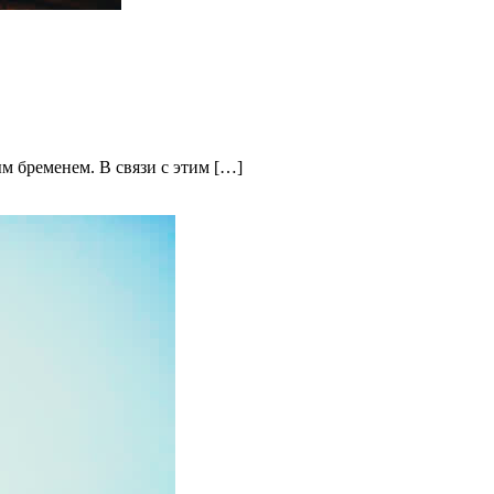
м бременем. В связи с этим […]