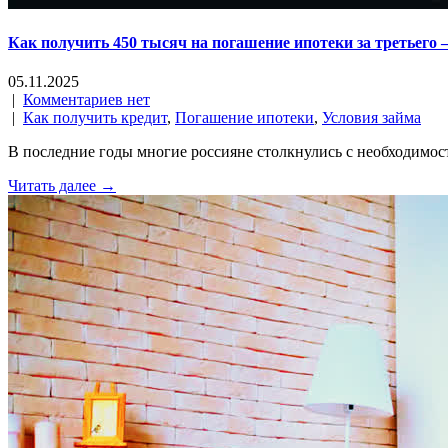
Как получить 450 тысяч на погашение ипотеки за третьего 
05.11.2025
|
Комментариев нет
|
Как получить кредит
,
Погашение ипотеки
,
Условия займа
В последние годы многие россияне столкнулись с необходимос
Читать далее →