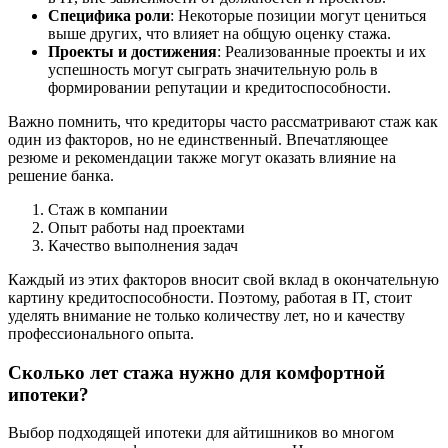
Специфика роли
: Некоторые позиции могут цениться
выше других, что влияет на общую оценку стажа.
Проекты и достижения
: Реализованные проекты и их
успешность могут сыграть значительную роль в
формировании репутации и кредитоспособности.
Важно помнить, что кредиторы часто рассматривают стаж как
один из факторов, но не единственный. Впечатляющее
резюме и рекомендации также могут оказать влияние на
решение банка.
Стаж в компании
Опыт работы над проектами
Качество выполнения задач
Каждый из этих факторов вносит свой вклад в окончательную
картину кредитоспособности. Поэтому, работая в IT, стоит
уделять внимание не только количеству лет, но и качеству
профессионального опыта.
Сколько лет стажа нужно для комфортной
ипотеки?
Выбор подходящей ипотеки для айтишников во многом