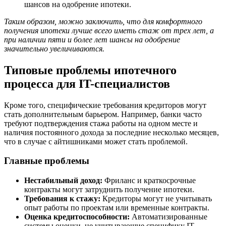
шансов на одобрение ипотеки.
Таким образом, можно заключить, что для комфортного
получения ипотеки лучше всего иметь стаж от трех лет, а
при наличии пяти и более лет шансы на одобрение
значительно увеличиваются.
Типовые проблемы ипотечного
процесса для IT-специалистов
Кроме того, специфические требования кредиторов могут
стать дополнительным барьером. Например, банки часто
требуют подтверждения стажа работы на одном месте и
наличия постоянного дохода за последние несколько месяцев,
что в случае с айтишниками может стать проблемой.
Главные проблемы
Нестабильный доход:
Фриланс и краткосрочные
контракты могут затруднить получение ипотеки.
Требования к стажу:
Кредиторы могут не учитывать
опыт работы по проектам или временные контракты.
Оценка кредитоспособности:
Автоматизированные
системы оценки, не учитывающие специфику IT-