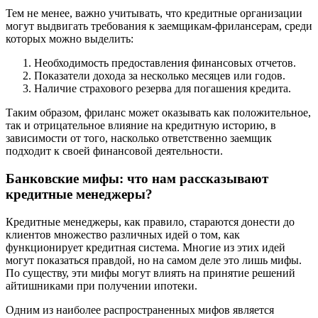
Тем не менее, важно учитывать, что кредитные организации
могут выдвигать требования к заемщикам-фрилансерам, среди
которых можно выделить:
Необходимость предоставления финансовых отчетов.
Показатели дохода за несколько месяцев или годов.
Наличие страхового резерва для погашения кредита.
Таким образом, фриланс может оказывать как положительное,
так и отрицательное влияние на кредитную историю, в
зависимости от того, насколько ответственно заемщик
подходит к своей финансовой деятельности.
Банковские мифы: что нам рассказывают
кредитные менеджеры?
Кредитные менеджеры, как правило, стараются донести до
клиентов множество различных идей о том, как
функционирует кредитная система. Многие из этих идей
могут показаться правдой, но на самом деле это лишь мифы.
По существу, эти мифы могут влиять на принятие решений
айтишниками при получении ипотеки.
Одним из наиболее распространенных мифов является