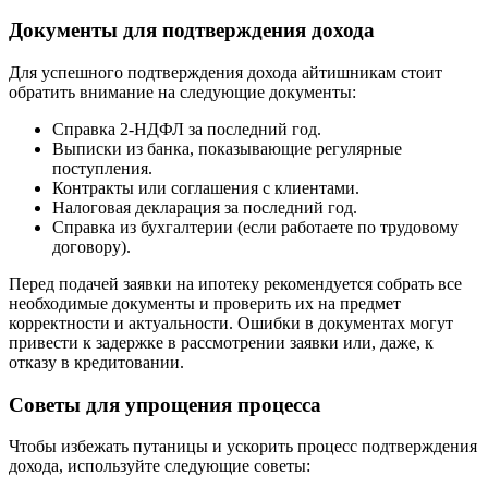
Документы для подтверждения дохода
Для успешного подтверждения дохода айтишникам стоит
обратить внимание на следующие документы:
Справка 2-НДФЛ за последний год.
Выписки из банка, показывающие регулярные
поступления.
Контракты или соглашения с клиентами.
Налоговая декларация за последний год.
Справка из бухгалтерии (если работаете по трудовому
договору).
Перед подачей заявки на ипотеку рекомендуется собрать все
необходимые документы и проверить их на предмет
корректности и актуальности. Ошибки в документах могут
привести к задержке в рассмотрении заявки или, даже, к
отказу в кредитовании.
Советы для упрощения процесса
Чтобы избежать путаницы и ускорить процесс подтверждения
дохода, используйте следующие советы: