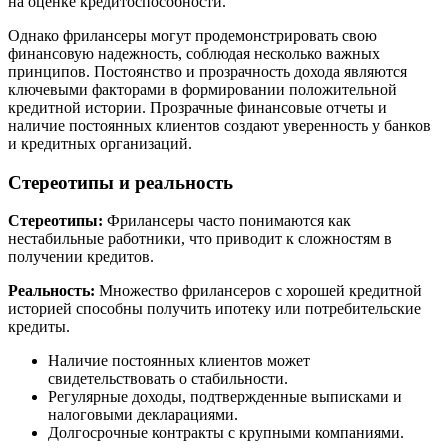
на оценке кредитоспособности.
Однако фрилансеры могут продемонстрировать свою
финансовую надежность, соблюдая несколько важных
принципов. Постоянство и прозрачность дохода являются
ключевыми факторами в формировании положительной
кредитной истории. Прозрачные финансовые отчеты и
наличие постоянных клиентов создают уверенность у банков
и кредитных организаций.
Стереотипы и реальность
Стереотипы:
Фрилансеры часто понимаются как
нестабильные работники, что приводит к сложностям в
получении кредитов.
Реальность:
Множество фрилансеров с хорошей кредитной
историей способны получить ипотеку или потребительские
кредиты.
Наличие постоянных клиентов может
свидетельствовать о стабильности.
Регулярные доходы, подтвержденные выписками и
налоговыми декларациями.
Долгосрочные контракты с крупными компаниями.