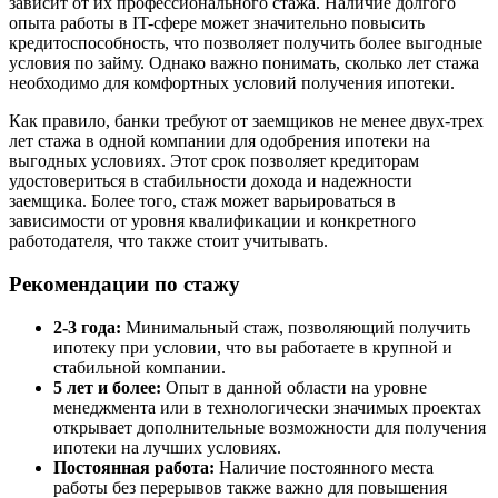
зависит от их профессионального стажа. Наличие долгого
опыта работы в IT-сфере может значительно повысить
кредитоспособность, что позволяет получить более выгодные
условия по займу. Однако важно понимать, сколько лет стажа
необходимо для комфортных условий получения ипотеки.
Как правило, банки требуют от заемщиков не менее двух-трех
лет стажа в одной компании для одобрения ипотеки на
выгодных условиях. Этот срок позволяет кредиторам
удостовериться в стабильности дохода и надежности
заемщика. Более того, стаж может варьироваться в
зависимости от уровня квалификации и конкретного
работодателя, что также стоит учитывать.
Рекомендации по стажу
2-3 года:
Минимальный стаж, позволяющий получить
ипотеку при условии, что вы работаете в крупной и
стабильной компании.
5 лет и более:
Опыт в данной области на уровне
менеджмента или в технологически значимых проектах
открывает дополнительные возможности для получения
ипотеки на лучших условиях.
Постоянная работа:
Наличие постоянного места
работы без перерывов также важно для повышения