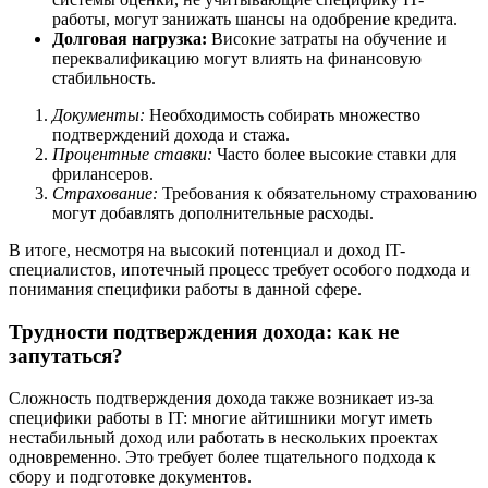
работы, могут занижать шансы на одобрение кредита.
Долговая нагрузка:
Високие затраты на обучение и
переквалификацию могут влиять на финансовую
стабильность.
Документы:
Необходимость собирать множество
подтверждений дохода и стажа.
Процентные ставки:
Часто более высокие ставки для
фрилансеров.
Страхование:
Требования к обязательному страхованию
могут добавлять дополнительные расходы.
В итоге, несмотря на высокий потенциал и доход IT-
специалистов, ипотечный процесс требует особого подхода и
понимания специфики работы в данной сфере.
Трудности подтверждения дохода: как не
запутаться?
Сложность подтверждения дохода также возникает из-за
специфики работы в IT: многие айтишники могут иметь
нестабильный доход или работать в нескольких проектах
одновременно. Это требует более тщательного подхода к
сбору и подготовке документов.