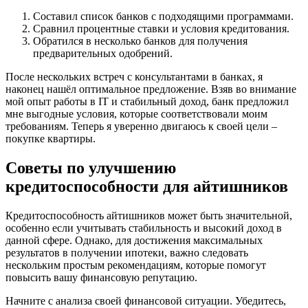
Составил список банков с подходящими программами.
Сравнил процентные ставки и условия кредитования.
Обратился в несколько банков для получения
предварительных одобрений.
После нескольких встреч с консультантами в банках, я
наконец нашёл оптимальное предложение. Взяв во внимание
мой опыт работы в IT и стабильный доход, банк предложил
мне выгодные условия, которые соответствовали моим
требованиям. Теперь я уверенно двигаюсь к своей цели –
покупке квартиры.
Советы по улучшению
кредитоспособности для айтишников
Кредитоспособность айтишников может быть значительной,
особенно если учитывать стабильность и высокий доход в
данной сфере. Однако, для достижения максимальных
результатов в получении ипотеки, важно следовать
нескольким простым рекомендациям, которые помогут
повысить вашу финансовую репутацию.
Начните с анализа своей финансовой ситуации. Убедитесь,