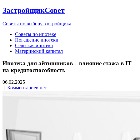
ЗастройщикСовет
Советы по выбору застройщика
Советы по ипотеке
Погашение ипотеки
Сельская ипотека
Материнский капитал
Ипотека для айтишников – влияние стажа в IT
на кредитоспособность
06.02.2025
|
Комментариев нет