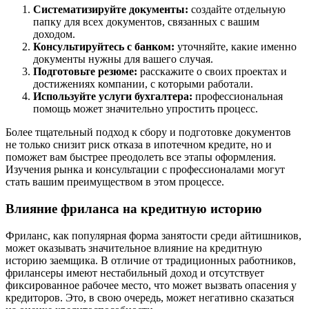
Систематизируйте документы:
создайте отдельную
папку для всех документов, связанных с вашим
доходом.
Консультируйтесь с банком:
уточняйте, какие именно
документы нужны для вашего случая.
Подготовьте резюме:
расскажите о своих проектах и
достижениях компании, с которыми работали.
Используйте услуги бухгалтера:
профессиональная
помощь может значительно упростить процесс.
Более тщательный подход к сбору и подготовке документов
не только снизит риск отказа в ипотечном кредите, но и
поможет вам быстрее преодолеть все этапы оформления.
Изучения рынка и консультации с профессионалами могут
стать вашим преимуществом в этом процессе.
Влияние фриланса на кредитную историю
Фриланс, как популярная форма занятости среди айтишников,
может оказывать значительное влияние на кредитную
историю заемщика. В отличие от традиционных работников,
фрилансеры имеют нестабильный доход и отсутствует
фиксированное рабочее место, что может вызвать опасения у
кредиторов. Это, в свою очередь, может негативно сказаться